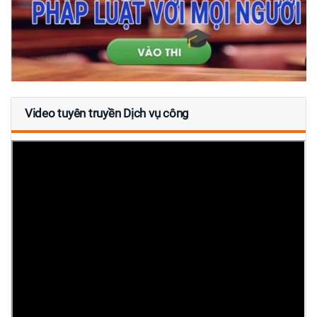
Video tuyên truyền Dịch vụ công