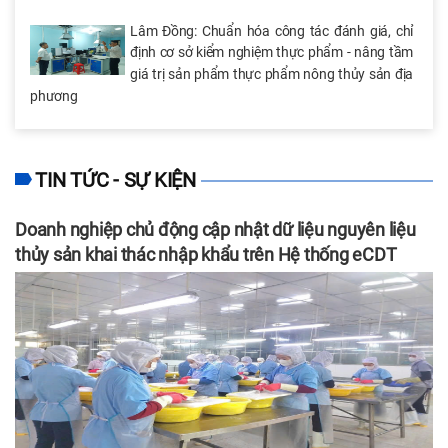
Lâm Đồng: Chuẩn hóa công tác đánh giá, chỉ
định cơ sở kiểm nghiệm thực phẩm - nâng tầm
giá trị sản phẩm thực phẩm nông thủy sản địa
phương
TIN TỨC - SỰ KIỆN
Doanh nghiệp chủ động cập nhật dữ liệu nguyên liệu
thủy sản khai thác nhập khẩu trên Hệ thống eCDT