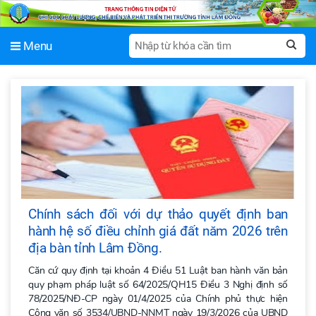
Menu
Chính sách đối với dự thảo quyết định ban
hành hệ số điều chỉnh giá đất năm 2026 trên
địa bàn tỉnh Lâm Đồng.
Căn cứ quy định tại khoản 4 Điều 51 Luật ban hành văn bản
quy phạm pháp luật số 64/2025/QH15 Điều 3 Nghị định số
78/2025/NĐ-CP ngày 01/4/2025 của Chính phủ thực hiện
Công văn số 3534/UBND-NNMT ngày 19/3/2026 của UBND