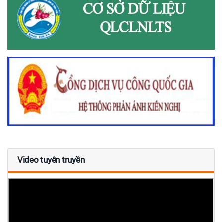
Video tuyên truyền